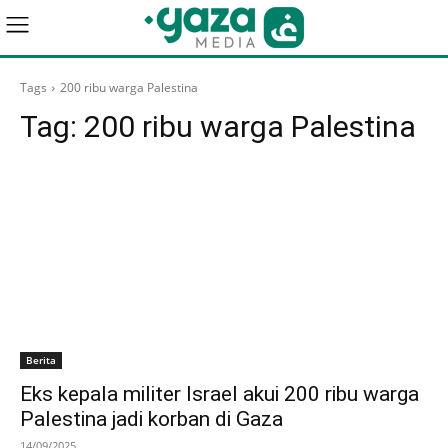
Tags
200 ribu warga Palestina
Tag:
200 ribu warga Palestina
Berita
Eks kepala militer Israel akui 200 ribu warga
Palestina jadi korban di Gaza
14/09/2025