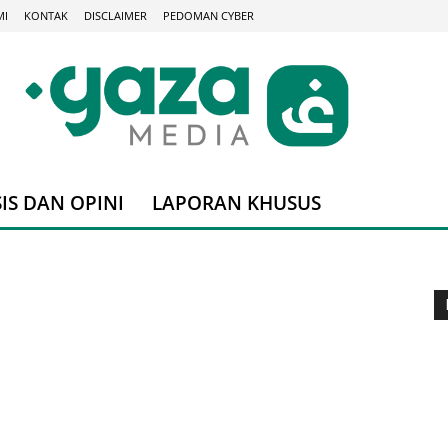
MI
KONTAK
DISCLAIMER
PEDOMAN CYBER
IS DAN OPINI
LAPORAN KHUSUS