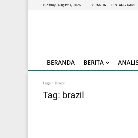
BERANDA
TENTANG KAMI
Tuesday, August 4, 2026
BERANDA
BERITA
ANALIS
Tags
Brazil
Tag:
brazil