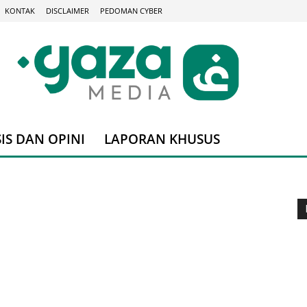
KONTAK
DISCLAIMER
PEDOMAN CYBER
IS DAN OPINI
LAPORAN KHUSUS