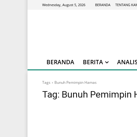
BERANDA
TENTANG KA
Wednesday, August 5, 2026
BERANDA
BERITA
ANALIS
Tags
Bunuh Pemimpin Hamas
Tag:
Bunuh Pemimpin