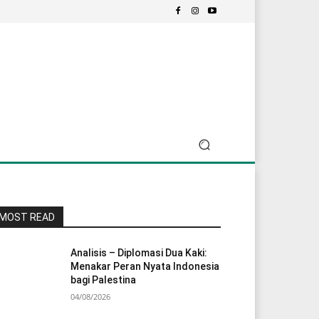
MOST READ
Analisis – Diplomasi Dua Kaki:
Menakar Peran Nyata Indonesia
bagi Palestina
04/08/2026