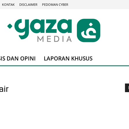
KONTAK
DISCLAIMER
PEDOMAN CYBER
IS DAN OPINI
LAPORAN KHUSUS
air