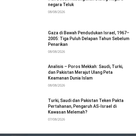
negara Teluk
08/08/2026
Gaza di Bawah Pendudukan Israel, 1967–
2005: Tiga Puluh Delapan Tahun Sebelum
Penarikan
08/08/2026
Analisis – Poros Mekkah: Saudi, Turki,
dan Pakistan Merajut Ulang Peta
Keamanan Dunia Islam
08/08/2026
Turki, Saudi dan Pakistan Teken Pakta
Pertahanan, Pengaruh AS-Israel di
Kawasan Melemah?
07/08/2026