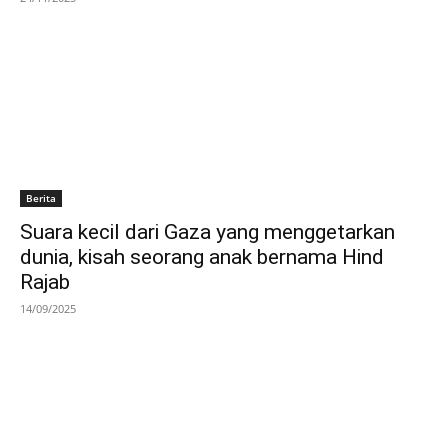
Berita
Suara kecil dari Gaza yang menggetarkan
dunia, kisah seorang anak bernama Hind
Rajab
14/09/2025