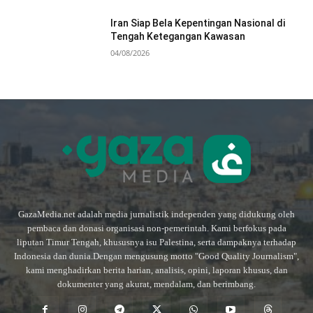
Iran Siap Bela Kepentingan Nasional di
Tengah Ketegangan Kawasan
04/08/2026
GazaMedia.net adalah media jurnalistik independen yang didukung oleh
pembaca dan donasi organisasi non-pemerintah. Kami berfokus pada
liputan Timur Tengah, khususnya isu Palestina, serta dampaknya terhadap
Indonesia dan dunia.Dengan mengusung motto "Good Quality Journalism",
kami menghadirkan berita harian, analisis, opini, laporan khusus, dan
dokumenter yang akurat, mendalam, dan berimbang.