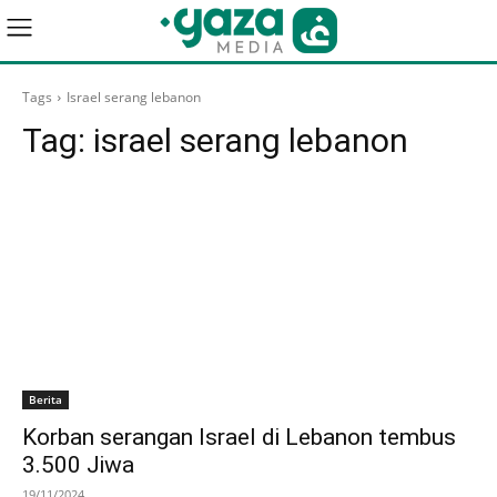
Tags
Israel serang lebanon
Tag:
israel serang lebanon
Berita
Korban serangan Israel di Lebanon tembus
3.500 Jiwa
19/11/2024