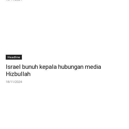
Headline
Israel bunuh kepala hubungan media
Hizbullah
18/11/2024