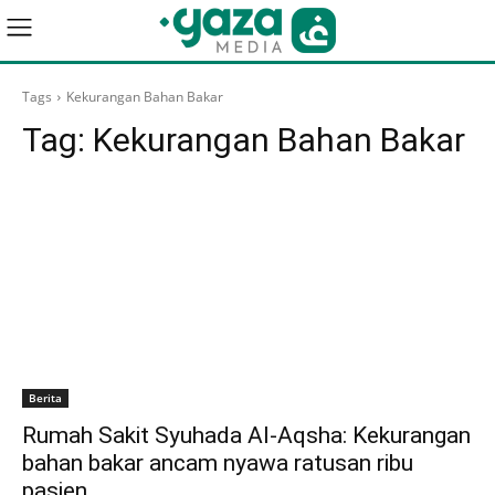
Tags
Kekurangan Bahan Bakar
Tag:
Kekurangan Bahan Bakar
Berita
Rumah Sakit Syuhada Al-Aqsha: Kekurangan
bahan bakar ancam nyawa ratusan ribu
pasien