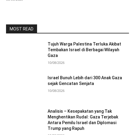
MOST READ
Tujuh Warga Palestina Terluka Akibat
Tembakan Israel di Berbagai Wilayah
Gaza
10/08/2026
Israel Bunuh Lebih dari 300 Anak Gaza
sejak Gencatan Senjata
10/08/2026
Analisis – Kesepakatan yang Tak
Menghentikan Rudal: Gaza Terjebak
Antara Pemilu Israel dan Diplomasi
Trump yang Rapuh