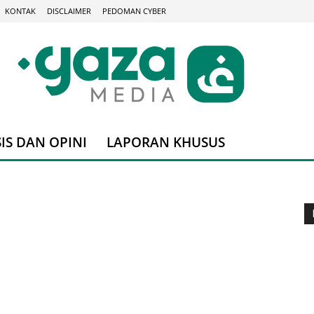
KONTAK
DISCLAIMER
PEDOMAN CYBER
IS DAN OPINI
LAPORAN KHUSUS