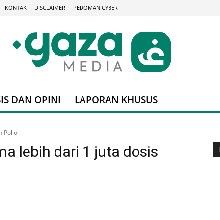
KONTAK
DISCLAIMER
PEDOMAN CYBER
IS DAN OPINI
LAPORAN KHUSUS
n Polio
 lebih dari 1 juta dosis