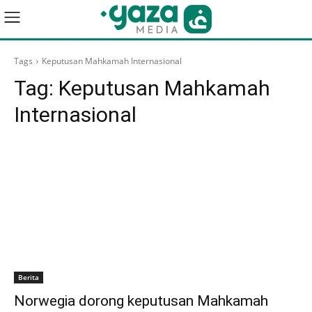
Tags
Keputusan Mahkamah Internasional
Tag:
Keputusan Mahkamah
Internasional
Berita
Norwegia dorong keputusan Mahkamah