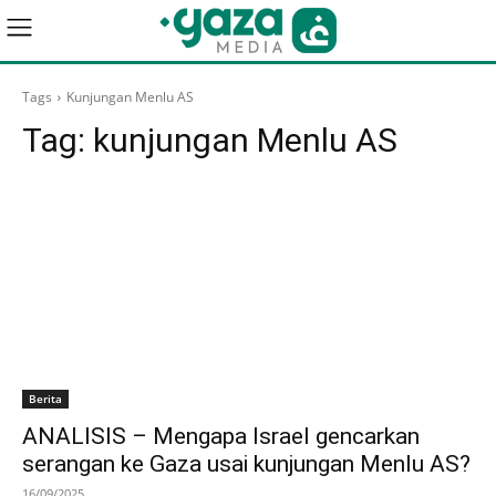
Tags
Kunjungan Menlu AS
Tag:
kunjungan Menlu AS
Berita
ANALISIS – Mengapa Israel gencarkan
serangan ke Gaza usai kunjungan Menlu AS?
16/09/2025