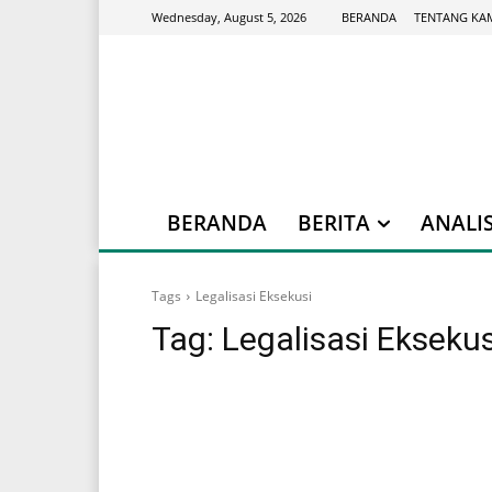
BERANDA
TENTANG KA
Wednesday, August 5, 2026
BERANDA
BERITA
ANALIS
Tags
Legalisasi Eksekusi
Tag:
Legalisasi Eksekus