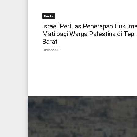
Berita
Israel Perluas Penerapan Hukum
Mati bagi Warga Palestina di Tepi
Barat
18/05/2026