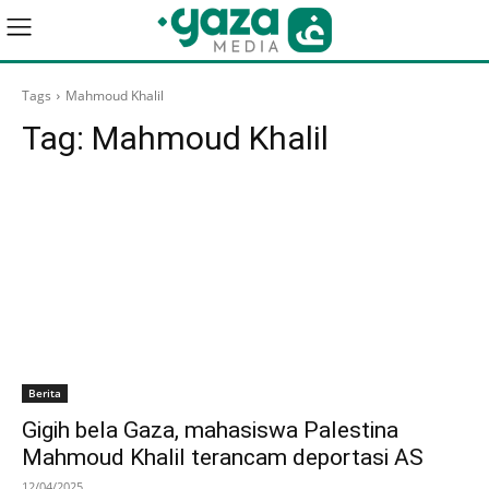
Tags
Mahmoud Khalil
Tag:
Mahmoud Khalil
Berita
Gigih bela Gaza, mahasiswa Palestina
Mahmoud Khalil terancam deportasi AS
12/04/2025