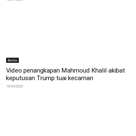
Berita
Video penangkapan Mahmoud Khalil akibat
keputusan Trump tuai kecaman
16/03/2025