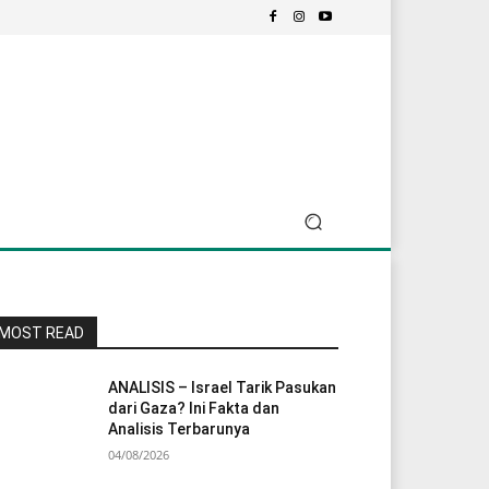
MOST READ
ANALISIS – Israel Tarik Pasukan
dari Gaza? Ini Fakta dan
Analisis Terbarunya
04/08/2026