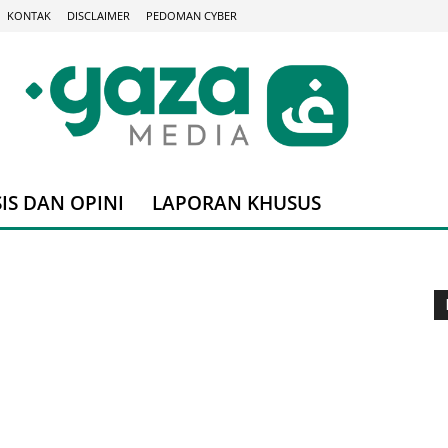
KONTAK
DISCLAIMER
PEDOMAN CYBER
IS DAN OPINI
LAPORAN KHUSUS