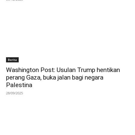
Berita
Washington Post: Usulan Trump hentikan
perang Gaza, buka jalan bagi negara
Palestina
28/09/2025