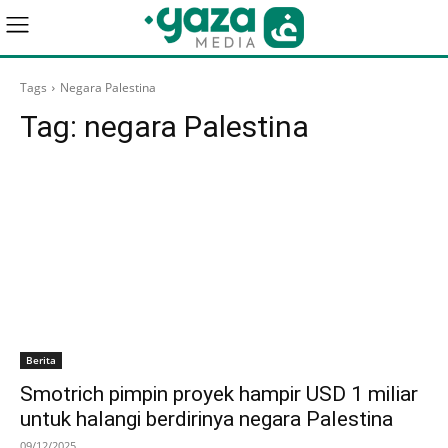
Tags
Negara Palestina
Tag:
negara Palestina
Berita
Smotrich pimpin proyek hampir USD 1 miliar
untuk halangi berdirinya negara Palestina
09/12/2025