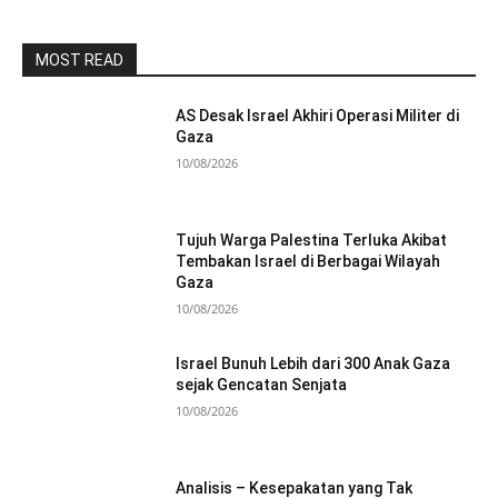
MOST READ
AS Desak Israel Akhiri Operasi Militer di
Gaza
10/08/2026
Tujuh Warga Palestina Terluka Akibat
Tembakan Israel di Berbagai Wilayah
Gaza
10/08/2026
Israel Bunuh Lebih dari 300 Anak Gaza
sejak Gencatan Senjata
10/08/2026
Analisis – Kesepakatan yang Tak