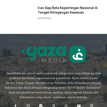
Iran Siap Bela Kepentingan Nasional di
Tengah Ketegangan Kawasan
04/08/2026
GazaMedia.net adalah media jurnalistik independen yang didukung oleh
pembaca dan donasi organisasi non-pemerintah. Kami berfokus pada
liputan Timur Tengah, khususnya isu Palestina, serta dampaknya terhadap
Indonesia dan dunia.Dengan mengusung motto "Good Quality Journalism",
kami menghadirkan berita harian, analisis, opini, laporan khusus, dan
dokumenter yang akurat, mendalam, dan berimbang.