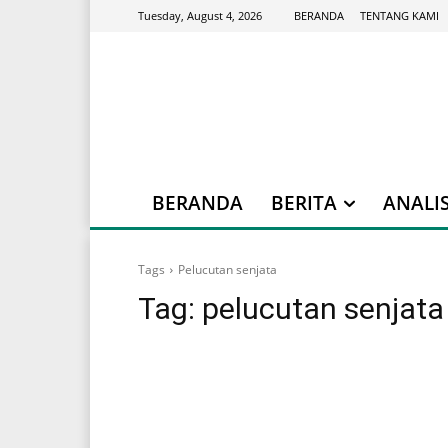
BERANDA
TENTANG KAMI
Tuesday, August 4, 2026
BERANDA
BERITA
ANALIS
Tags
Pelucutan senjata
Tag:
pelucutan senjata