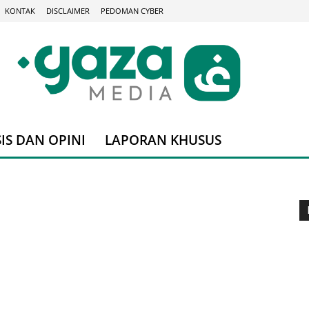
KONTAK
DISCLAIMER
PEDOMAN CYBER
IS DAN OPINI
LAPORAN KHUSUS