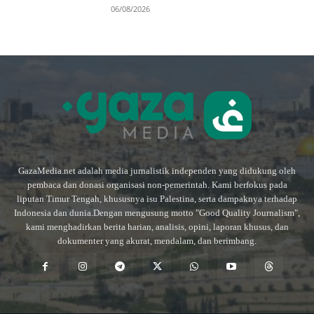
06/08/2026
GazaMedia.net adalah media jurnalistik independen yang didukung oleh
pembaca dan donasi organisasi non-pemerintah. Kami berfokus pada
liputan Timur Tengah, khususnya isu Palestina, serta dampaknya terhadap
Indonesia dan dunia.Dengan mengusung motto "Good Quality Journalism",
kami menghadirkan berita harian, analisis, opini, laporan khusus, dan
dokumenter yang akurat, mendalam, dan berimbang.