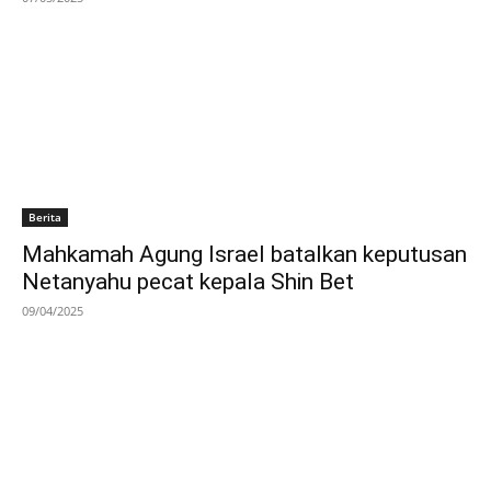
Berita
Mahkamah Agung Israel batalkan keputusan
Netanyahu pecat kepala Shin Bet
09/04/2025