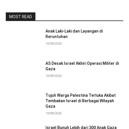
MOST READ
Anak Laki-Laki dan Layangan di
Reruntuhan
10/08/2026
AS Desak Israel Akhiri Operasi Militer di
Gaza
10/08/2026
Tujuh Warga Palestina Terluka Akibat
Tembakan Israel di Berbagai Wilayah
Gaza
10/08/2026
Israel Bunuh Lebih dari 300 Anak Gaza