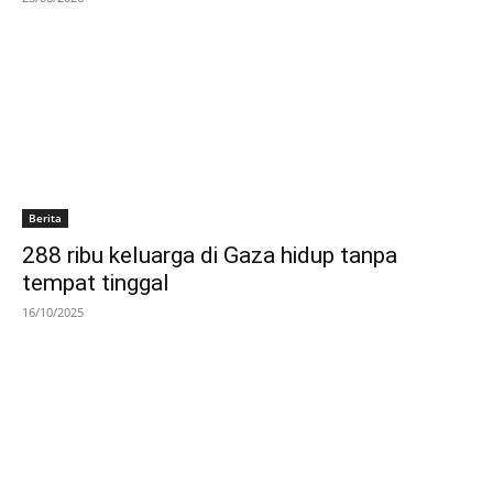
Berita
288 ribu keluarga di Gaza hidup tanpa
tempat tinggal
16/10/2025