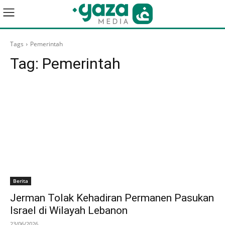
Tags
Pemerintah
Tag:
Pemerintah
Berita
Jerman Tolak Kehadiran Permanen Pasukan
Israel di Wilayah Lebanon
23/06/2026