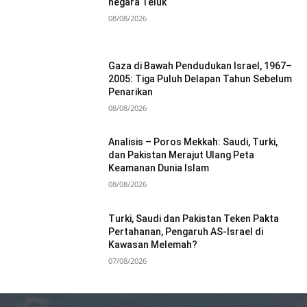
negara Teluk
08/08/2026
Gaza di Bawah Pendudukan Israel, 1967–
2005: Tiga Puluh Delapan Tahun Sebelum
Penarikan
08/08/2026
Analisis – Poros Mekkah: Saudi, Turki,
dan Pakistan Merajut Ulang Peta
Keamanan Dunia Islam
08/08/2026
Turki, Saudi dan Pakistan Teken Pakta
Pertahanan, Pengaruh AS-Israel di
Kawasan Melemah?
07/08/2026