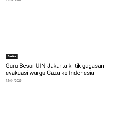
Berita
Guru Besar UIN Jakarta kritik gagasan
evakuasi warga Gaza ke Indonesia
15/04/2025