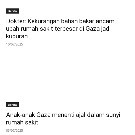
Berita
Dokter: Kekurangan bahan bakar ancam
ubah rumah sakit terbesar di Gaza jadi
kuburan
10/07/2025
Berita
Anak-anak Gaza menanti ajal dalam sunyi
rumah sakit
03/07/2025