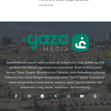
09/08/2026
GazaMedia.net adalah media jurnalistik independen yang didukung oleh
pembaca dan donasi organisasi non-pemerintah. Kami berfokus pada
liputan Timur Tengah, khususnya isu Palestina, serta dampaknya terhadap
Indonesia dan dunia.Dengan mengusung motto "Good Quality Journalism",
kami menghadirkan berita harian, analisis, opini, laporan khusus, dan
dokumenter yang akurat, mendalam, dan berimbang.