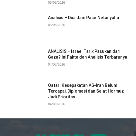
05/08/2026
Analisis – Dua Jam Pasir Netanyahu
05/08/2026
ANALISIS – Israel Tarik Pasukan dari
Gaza? Ini Fakta dan Analisis Terbarunya
04/08/2026
Qatar: Kesepakatan AS-Iran Belum
Tercapai, Diplomasi dan Selat Hormuz
Jadi Prioritas
04/08/2026