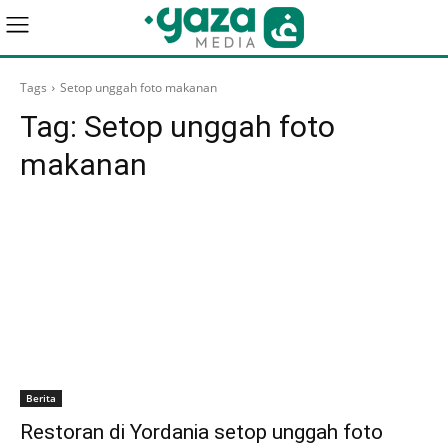
Tags
Setop unggah foto makanan
Tag:
Setop unggah foto
makanan
Berita
Restoran di Yordania setop unggah foto