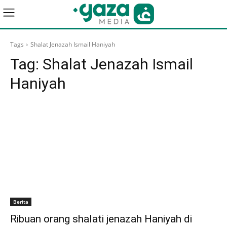
Tags
Shalat Jenazah Ismail Haniyah
Tag:
Shalat Jenazah Ismail
Haniyah
Berita
Ribuan orang shalati jenazah Haniyah di