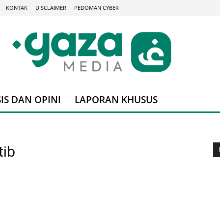
KONTAK
DISCLAIMER
PEDOMAN CYBER
IS DAN OPINI
LAPORAN KHUSUS
tib