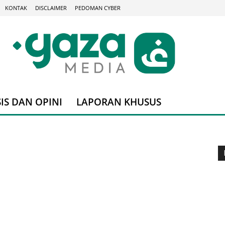
KONTAK
DISCLAIMER
PEDOMAN CYBER
IS DAN OPINI
LAPORAN KHUSUS