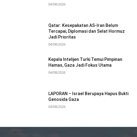
04/08/2026
Qatar: Kesepakatan AS-Iran Belum
Tercapai, Diplomasi dan Selat Hormuz
Jadi Prioritas
04/08/2026
Kepala Intelijen Turki Temui Pimpinan
Hamas, Gaza Jadi Fokus Utama
04/08/2026
LAPORAN – Israel Berupaya Hapus Bukti
Genosida Gaza
04/08/2026