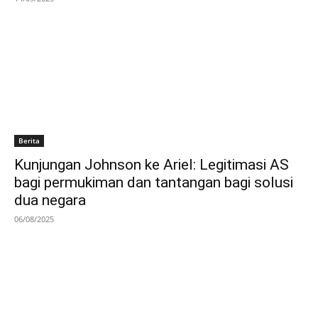
Berita
Kunjungan Johnson ke Ariel: Legitimasi AS
bagi permukiman dan tantangan bagi solusi
dua negara
06/08/2025