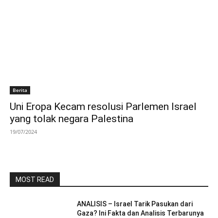
Berita
Uni Eropa Kecam resolusi Parlemen Israel
yang tolak negara Palestina
19/07/2024
MOST READ
ANALISIS – Israel Tarik Pasukan dari
Gaza? Ini Fakta dan Analisis Terbarunya