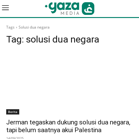
Tags
Solusi dua negara
Tag:
solusi dua negara
Berita
Jerman tegaskan dukung solusi dua negara,
tapi belum saatnya akui Palestina
14/09/2025