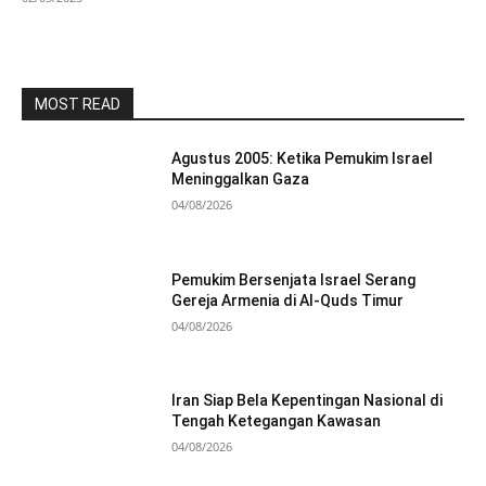
MOST READ
Agustus 2005: Ketika Pemukim Israel
Meninggalkan Gaza
04/08/2026
Pemukim Bersenjata Israel Serang
Gereja Armenia di Al-Quds Timur
04/08/2026
Iran Siap Bela Kepentingan Nasional di
Tengah Ketegangan Kawasan
04/08/2026