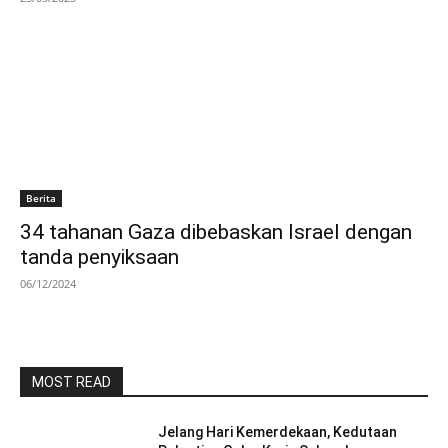
Berita
34 tahanan Gaza dibebaskan Israel dengan
tanda penyiksaan
06/12/2024
MOST READ
Jelang Hari Kemerdekaan, Kedutaan