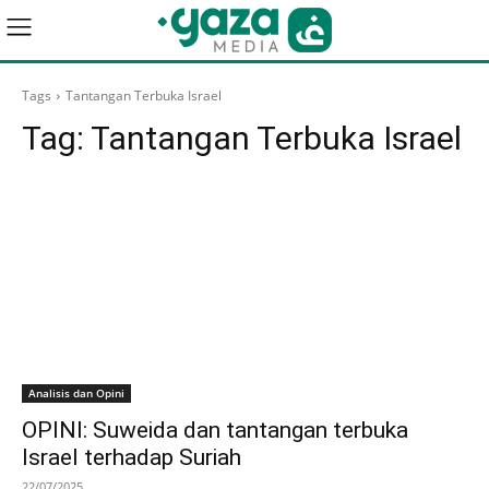
Tags
Tantangan Terbuka Israel
Tag:
Tantangan Terbuka Israel
Analisis dan Opini
OPINI: Suweida dan tantangan terbuka
Israel terhadap Suriah
22/07/2025