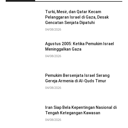
Turki, Mesir, dan Qatar Kecam
Pelanggaran Israel di Gaza, Desak
Gencatan Senjata Dipatuhi
04/08/2026
Agustus 2005: Ketika Pemukim Israel
Meninggalkan Gaza
04/08/2026
Pemukim Bersenjata Israel Serang
Gereja Armenia di Al-Quds Timur
04/08/2026
Iran Siap Bela Kepentingan Nasional di
Tengah Ketegangan Kawasan
04/08/2026