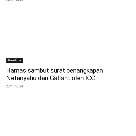
Headline
Hamas sambut surat penangkapan
Netanyahu dan Gallant oleh ICC
22/11/2024