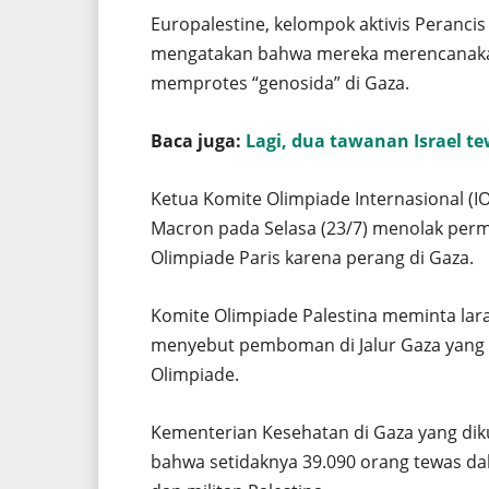
Europalestine, kelompok aktivis Perancis 
mengatakan bahwa mereka merencanakan
memprotes “genosida” di Gaza.
Baca juga:
Lagi, dua tawanan Israel te
Ketua Komite Olimpiade Internasional (
Macron pada Selasa (23/7) menolak permi
Olimpiade Paris karena perang di Gaza.
Komite Olimpiade Palestina meminta lar
menyebut pemboman di Jalur Gaza yang 
Olimpiade.
Kementerian Kesehatan di Gaza yang dik
bahwa setidaknya 39.090 orang tewas dal