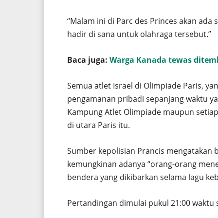
“Malam ini di Parc des Princes akan ada
hadir di sana untuk olahraga tersebut.”
Baca juga:
Warga Kanada tewas ditemb
Semua atlet Israel di Olimpiade Paris, 
pengamanan pribadi sepanjang waktu yang 
Kampung Atlet Olimpiade maupun setiap
di utara Paris itu.
Sumber kepolisian Prancis mengatakan
kemungkinan adanya “orang-orang meneri
bendera yang dikibarkan selama lagu keb
Pertandingan dimulai pukul 21:00 waktu 