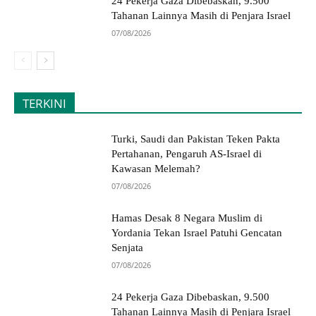
24 Pekerja Gaza Dibebaskan, 9.500
Tahanan Lainnya Masih di Penjara Israel
07/08/2026
TERKINI
Turki, Saudi dan Pakistan Teken Pakta
Pertahanan, Pengaruh AS-Israel di
Kawasan Melemah?
07/08/2026
Hamas Desak 8 Negara Muslim di
Yordania Tekan Israel Patuhi Gencatan
Senjata
07/08/2026
24 Pekerja Gaza Dibebaskan, 9.500
Tahanan Lainnya Masih di Penjara Israel