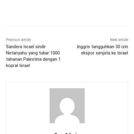
Previous article
Next article
Sandera Israel sindir
Inggris tangguhkan 30 izin
Netanyahu yang tukar 1000
ekspor senjata ke Israel
tahanan Palestina dengan 1
kopral Israel