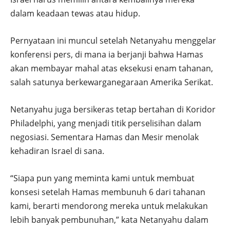
dalam keadaan tewas atau hidup.
Pernyataan ini muncul setelah Netanyahu menggelar
konferensi pers, di mana ia berjanji bahwa Hamas
akan membayar mahal atas eksekusi enam tahanan,
salah satunya berkewarganegaraan Amerika Serikat.
Netanyahu juga bersikeras tetap bertahan di Koridor
Philadelphi, yang menjadi titik perselisihan dalam
negosiasi. Sementara Hamas dan Mesir menolak
kehadiran Israel di sana.
“Siapa pun yang meminta kami untuk membuat
konsesi setelah Hamas membunuh 6 dari tahanan
kami, berarti mendorong mereka untuk melakukan
lebih banyak pembunuhan,” kata Netanyahu dalam