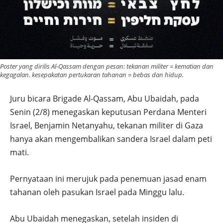
Poster yang dirilis Al-Qassam dengan pesan: tekanan militer = kematian dan
kegagalan. kesepakatan pertukaran tahanan = bebas dan hidup.
Juru bicara Brigade Al-Qassam, Abu Ubaidah, pada
Senin (2/8) menegaskan keputusan Perdana Menteri
Israel, Benjamin Netanyahu, tekanan militer di Gaza
hanya akan mengembalikan sandera Israel dalam peti
mati.
Pernyataan ini merujuk pada penemuan jasad enam
tahanan oleh pasukan Israel pada Minggu lalu.
Abu Ubaidah menegaskan, setelah insiden di