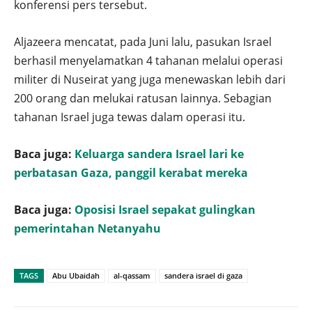
konferensi pers tersebut.
Aljazeera mencatat, pada Juni lalu, pasukan Israel
berhasil menyelamatkan 4 tahanan melalui operasi
militer di Nuseirat yang juga menewaskan lebih dari
200 orang dan melukai ratusan lainnya. Sebagian
tahanan Israel juga tewas dalam operasi itu.
Baca juga:
Keluarga sandera Israel lari ke
perbatasan Gaza, panggil kerabat mereka
Baca juga:
Oposisi Israel sepakat gulingkan
pemerintahan Netanyahu
TAGS
Abu Ubaidah
al-qassam
sandera israel di gaza