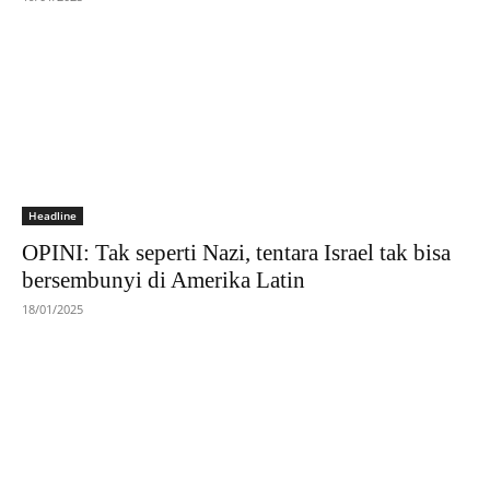
Headline
OPINI: Tak seperti Nazi, tentara Israel tak bisa
bersembunyi di Amerika Latin
18/01/2025