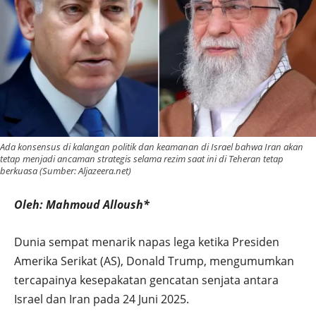
Ada konsensus di kalangan politik dan keamanan di Israel bahwa Iran akan
tetap menjadi ancaman strategis selama rezim saat ini di Teheran tetap
berkuasa (Sumber: Aljazeera.net)
Oleh: Mahmoud Alloush*
Dunia sempat menarik napas lega ketika Presiden
Amerika Serikat (AS), Donald Trump, mengumumkan
tercapainya kesepakatan gencatan senjata antara
Israel dan Iran pada 24 Juni 2025.