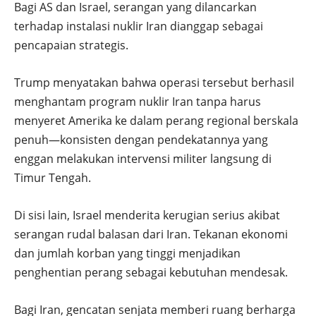
Bagi AS dan Israel, serangan yang dilancarkan
terhadap instalasi nuklir Iran dianggap sebagai
pencapaian strategis.
Trump menyatakan bahwa operasi tersebut berhasil
menghantam program nuklir Iran tanpa harus
menyeret Amerika ke dalam perang regional berskala
penuh—konsisten dengan pendekatannya yang
enggan melakukan intervensi militer langsung di
Timur Tengah.
Di sisi lain, Israel menderita kerugian serius akibat
serangan rudal balasan dari Iran. Tekanan ekonomi
dan jumlah korban yang tinggi menjadikan
penghentian perang sebagai kebutuhan mendesak.
Bagi Iran, gencatan senjata memberi ruang berharga