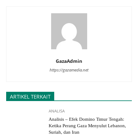
GazaAdmin
https://gazamedia.net
ARTIKEL TERKAIT
ANALISA
Analisis – Efek Domino Timur Tengah:
Ketika Perang Gaza Menyulut Lebanon,
Suriah, dan Iran