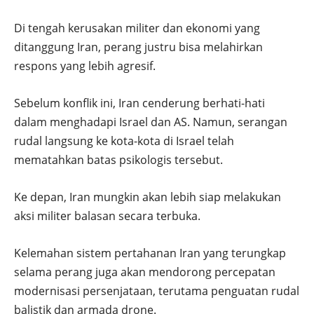
Di tengah kerusakan militer dan ekonomi yang
ditanggung Iran, perang justru bisa melahirkan
respons yang lebih agresif.
Sebelum konflik ini, Iran cenderung berhati-hati
dalam menghadapi Israel dan AS. Namun, serangan
rudal langsung ke kota-kota di Israel telah
mematahkan batas psikologis tersebut.
Ke depan, Iran mungkin akan lebih siap melakukan
aksi militer balasan secara terbuka.
Kelemahan sistem pertahanan Iran yang terungkap
selama perang juga akan mendorong percepatan
modernisasi persenjataan, terutama penguatan rudal
balistik dan armada drone.