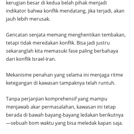
kerugian besar di kedua belah pihak menjadi
indikator bahwa konflik mendatang, jika terjadi, akan
jauh lebih merusak.
Gencatan senjata memang menghentikan tembakan,
tetapi tidak meredakan konflik. Bisa jadi justru
sekaranglah kita memasuki fase paling berbahaya
dari konflik Israel-Iran.
Mekanisme penahan yang selama ini menjaga ritme
ketegangan di kawasan tampaknya telah runtuh.
Tanpa perjanjian komprehensif yang mampu
menjawab akar permasalahan, kawasan ini tetap
berada di bawah bayang-bayang ledakan berikutnya
—sebuah bom waktu yang bisa meledak kapan saja.