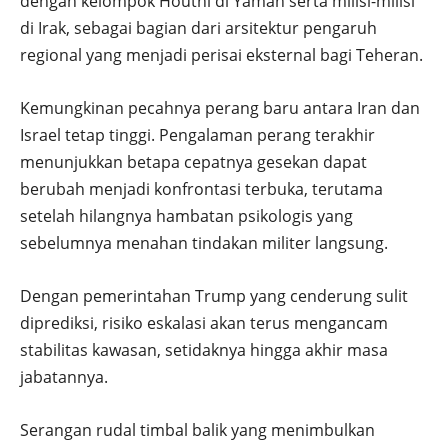
dengan kelompok Houthi di Yaman serta milisi-milisi
di Irak, sebagai bagian dari arsitektur pengaruh
regional yang menjadi perisai eksternal bagi Teheran.
Kemungkinan pecahnya perang baru antara Iran dan
Israel tetap tinggi. Pengalaman perang terakhir
menunjukkan betapa cepatnya gesekan dapat
berubah menjadi konfrontasi terbuka, terutama
setelah hilangnya hambatan psikologis yang
sebelumnya menahan tindakan militer langsung.
Dengan pemerintahan Trump yang cenderung sulit
diprediksi, risiko eskalasi akan terus mengancam
stabilitas kawasan, setidaknya hingga akhir masa
jabatannya.
Serangan rudal timbal balik yang menimbulkan