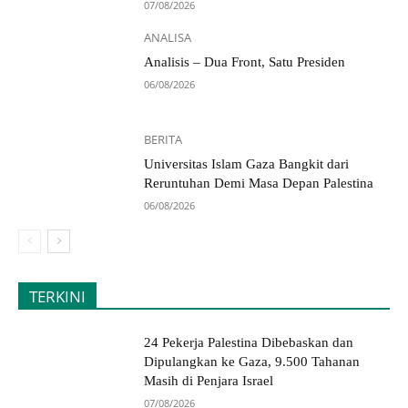
07/08/2026
ANALISA
Analisis – Dua Front, Satu Presiden
06/08/2026
BERITA
Universitas Islam Gaza Bangkit dari
Reruntuhan Demi Masa Depan Palestina
06/08/2026
TERKINI
24 Pekerja Palestina Dibebaskan dan
Dipulangkan ke Gaza, 9.500 Tahanan
Masih di Penjara Israel
07/08/2026