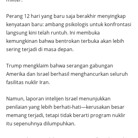
Perang 12 hari yang baru saja berakhir menyingkap
kenyataan baru: ambang psikologis untuk konfrontasi
langsung kini telah runtuh. Ini membuka
kemungkinan bahwa bentrokan terbuka akan lebih
sering terjadi di masa depan.
Trump mengklaim bahwa serangan gabungan
Amerika dan Israel berhasil menghancurkan seluruh
fasilitas nuklir Iran.
Namun, laporan intelijen Israel menunjukkan
penilaian yang lebih berhati-hati—kerusakan besar
memang terjadi, tetapi tidak berarti program nuklir
itu sepenuhnya dilumpuhkan.