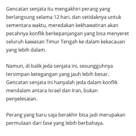
Gencatan senjata itu mengakhiri perang yang
berlangsung selama 12 hari, dan setidaknya untuk
sementara waktu, meredakan kekhawatiran akan
pecahnya konflik berkepanjangan yang bisa menyeret
seluruh kawasan Timur Tengah ke dalam kekacauan
yang lebih dalam.
Namun, di balik jeda senjata ini, sesungguhnya
tersimpan ketegangan yang jauh lebih besar.
Gencatan senjata ini hanyalah jeda dalam konflik
mendalam antara Israel dan Iran, bukan
penyelesaian.
Perang yang baru saja berakhir bisa jadi merupakan
permulaan dari fase yang lebih berbahaya.