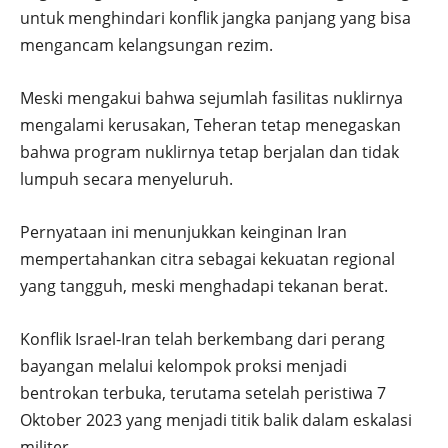
untuk menghindari konflik jangka panjang yang bisa
mengancam kelangsungan rezim.
Meski mengakui bahwa sejumlah fasilitas nuklirnya
mengalami kerusakan, Teheran tetap menegaskan
bahwa program nuklirnya tetap berjalan dan tidak
lumpuh secara menyeluruh.
Pernyataan ini menunjukkan keinginan Iran
mempertahankan citra sebagai kekuatan regional
yang tangguh, meski menghadapi tekanan berat.
Konflik Israel-Iran telah berkembang dari perang
bayangan melalui kelompok proksi menjadi
bentrokan terbuka, terutama setelah peristiwa 7
Oktober 2023 yang menjadi titik balik dalam eskalasi
militer.