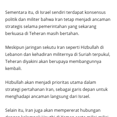
Sementara itu, di Israel sendiri terdapat konsensus
politik dan militer bahwa Iran tetap menjadi ancaman
strategis selama pemerintahan yang sekarang
berkuasa di Teheran masih bertahan.
Meskipun jaringan sekutu Iran seperti Hizbullah di
Lebanon dan kehadiran militernya di Suriah terpukul,
Teheran diyakini akan berupaya membangunnya
kembali.
Hizbullah akan menjadi prioritas utama dalam
strategi pertahanan Iran, sebagai garis depan untuk
menghadapi ancaman langsung dari Israel.
Selain itu, Iran juga akan mempererat hubungan