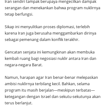
Iran sendiri tampak berupaya mengecilkan dampak
serangan dan menekankan bahwa program nuklirnya
tetap berfungsi.
Sikap ini menyulitkan proses diplomasi, terlebih
karena Iran juga berusaha menggambarkan dirinya
sebagai pemenang dalam konflik terakhir.
Gencatan senjata ini kemungkinan akan membuka
kembali ruang bagi negosiasi nuklir antara Iran dan
negara-negara Barat.
Namun, harapan agar Iran benar-benar melepaskan
ambisi nuklirnya terbilang kecil. Bahkan, selama
program itu masih berjalan—meskipun terbatas—
ketegangan dengan Israel dan sekutu-sekutunya akan
terus berlanjut.