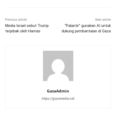
Previous article
Next article
Media Israel sebut Trump
“Palantir” gunakan AI untuk
terjebak oleh Hamas
dukung pembantaian di Gaza
GazaAdmin
https://gazamedia.net