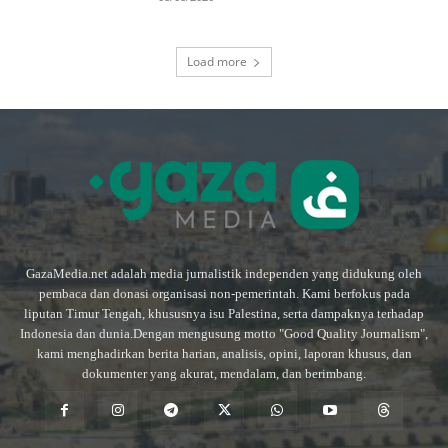
Load more
GazaMedia.net adalah media jurnalistik independen yang didukung oleh
pembaca dan donasi organisasi non-pemerintah. Kami berfokus pada
liputan Timur Tengah, khususnya isu Palestina, serta dampaknya terhadap
Indonesia dan dunia.Dengan mengusung motto "Good Quality Journalism",
kami menghadirkan berita harian, analisis, opini, laporan khusus, dan
dokumenter yang akurat, mendalam, dan berimbang.