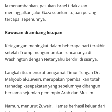
Ia menambahkan, pasukan Israel tidak akan
meninggalkan Jalur Gaza sebelum tujuan perang
tercapai sepenuhnya.
Kawasan di ambang letupan
Ketegangan meningkat dalam beberapa hari terakhir
setelah Trump mengumumkan rencananya di
Washington dengan Netanyahu berdiri di sisinya.
Langkah itu, menurut pengamat Timur Tengah Dr.
Mahjoub al-Zuweiri, merupakan “pembalikan total”
terhadap kesepakatan yang sebelumnya dibangun
bersama sejumlah pemimpin Arab dan Muslim.
Namun, menurut Zuweiri, Hamas berhasil keluar dari