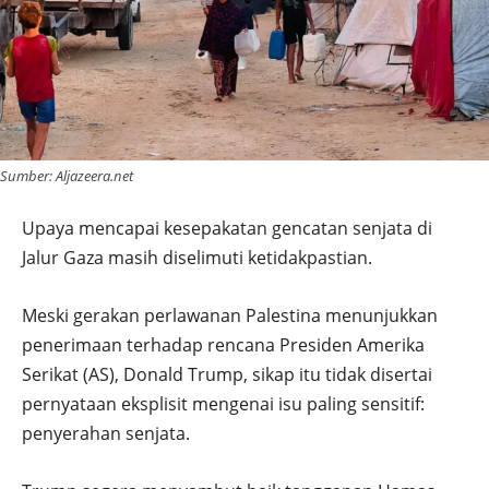
Sumber: Aljazeera.net
Upaya mencapai kesepakatan gencatan senjata di
Jalur Gaza masih diselimuti ketidakpastian.
Meski gerakan perlawanan Palestina menunjukkan
penerimaan terhadap rencana Presiden Amerika
Serikat (AS), Donald Trump, sikap itu tidak disertai
pernyataan eksplisit mengenai isu paling sensitif:
penyerahan senjata.