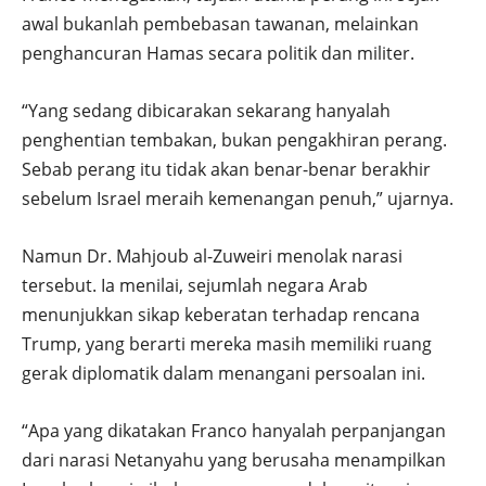
awal bukanlah pembebasan tawanan, melainkan
penghancuran Hamas secara politik dan militer.
“Yang sedang dibicarakan sekarang hanyalah
penghentian tembakan, bukan pengakhiran perang.
Sebab perang itu tidak akan benar-benar berakhir
sebelum Israel meraih kemenangan penuh,” ujarnya.
Namun Dr. Mahjoub al-Zuweiri menolak narasi
tersebut. Ia menilai, sejumlah negara Arab
menunjukkan sikap keberatan terhadap rencana
Trump, yang berarti mereka masih memiliki ruang
gerak diplomatik dalam menangani persoalan ini.
“Apa yang dikatakan Franco hanyalah perpanjangan
dari narasi Netanyahu yang berusaha menampilkan