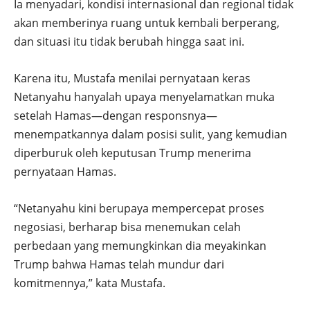
Ia menyadari, kondisi internasional dan regional tidak
akan memberinya ruang untuk kembali berperang,
dan situasi itu tidak berubah hingga saat ini.
Karena itu, Mustafa menilai pernyataan keras
Netanyahu hanyalah upaya menyelamatkan muka
setelah Hamas—dengan responsnya—
menempatkannya dalam posisi sulit, yang kemudian
diperburuk oleh keputusan Trump menerima
pernyataan Hamas.
“Netanyahu kini berupaya mempercepat proses
negosiasi, berharap bisa menemukan celah
perbedaan yang memungkinkan dia meyakinkan
Trump bahwa Hamas telah mundur dari
komitmennya,” kata Mustafa.