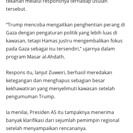
tekanan melalui responsnya terhadap usulan
tersebut.
“Trump mencoba mengaitkan penghentian perang di
Gaza dengan pengaturan politik yang lebih luas di
kawasan, tetapi Hamas justru mengembalikan fokus
pada Gaza sebagai isu tersendiri,” ujarnya dalam
program Masar al-Ahdath.
Respons itu, lanjut Zuweiri, berhasil meredakan
ketegangan dan menghapus sebagian besar
kekhawatiran yang menyelimuti kawasan setelah
pengumuman Trump.
Ia menilai, Presiden AS itu tampaknya menerima
banyak klarifikasi dari sejumlah pemimpin regional
setelah menyampaikan rencananya.