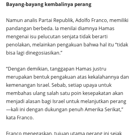
Bayang-bayang kembalinya perang
Namun analis Partai Republik, Adolfo Franco, memiliki
pandangan berbeda. Ia menilai diamnya Hamas
mengenai isu pelucutan senjata tidak berarti
penolakan, melainkan pengakuan bahwa hal itu “tidak
bisa lagi dinegosiasikan.”
“Dengan demikian, tanggapan Hamas justru
merupakan bentuk pengakuan atas kekalahannya dan
kemenangan Israel. Sebab, setiap upaya untuk
membahas ulang salah satu poin kesepakatan akan
menjadi alasan bagi Israel untuk melanjutkan perang
—kali ini dengan dukungan penuh Amerika Serikat,”
kata Franco.
Franco menegaskan, tujuan utama perang ini sejak