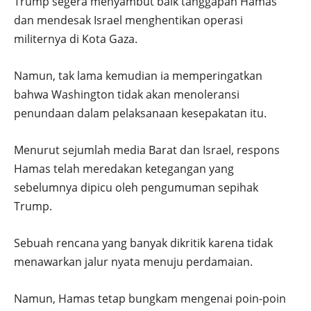
Trump segera menyambut baik tanggapan Hamas
dan mendesak Israel menghentikan operasi
militernya di Kota Gaza.
Namun, tak lama kemudian ia memperingatkan
bahwa Washington tidak akan menoleransi
penundaan dalam pelaksanaan kesepakatan itu.
Menurut sejumlah media Barat dan Israel, respons
Hamas telah meredakan ketegangan yang
sebelumnya dipicu oleh pengumuman sepihak
Trump.
Sebuah rencana yang banyak dikritik karena tidak
menawarkan jalur nyata menuju perdamaian.
Namun, Hamas tetap bungkam mengenai poin-poin