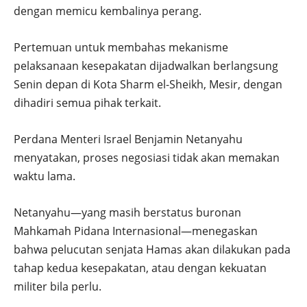
dengan memicu kembalinya perang.
Pertemuan untuk membahas mekanisme
pelaksanaan kesepakatan dijadwalkan berlangsung
Senin depan di Kota Sharm el-Sheikh, Mesir, dengan
dihadiri semua pihak terkait.
Perdana Menteri Israel Benjamin Netanyahu
menyatakan, proses negosiasi tidak akan memakan
waktu lama.
Netanyahu—yang masih berstatus buronan
Mahkamah Pidana Internasional—menegaskan
bahwa pelucutan senjata Hamas akan dilakukan pada
tahap kedua kesepakatan, atau dengan kekuatan
militer bila perlu.