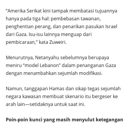
“Amerika Serikat kini tampak membatasi tujuannya
hanya pada tiga hal: pembebasan tawanan,
penghentian perang, dan penarikan pasukan Israel
dari Gaza. Isu-isu lainnya menguap dari
pembicaraan,” kata Zuweiri.
Menurutnya, Netanyahu sebelumnya berupaya
meniru “model Lebanon” dalam penanganan Gaza
dengan menambahkan sejumlah modifikasi.
Namun, tanggapan Hamas dan sikap tegas sejumlah
negara kawasan membuat skenario itu bergeser ke
arah lain—setidaknya untuk saat ini.
Poin-poin kunci yang masih menyulut ketegangan