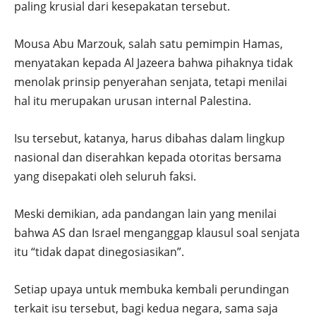
paling krusial dari kesepakatan tersebut.
Mousa Abu Marzouk, salah satu pemimpin Hamas,
menyatakan kepada Al Jazeera bahwa pihaknya tidak
menolak prinsip penyerahan senjata, tetapi menilai
hal itu merupakan urusan internal Palestina.
Isu tersebut, katanya, harus dibahas dalam lingkup
nasional dan diserahkan kepada otoritas bersama
yang disepakati oleh seluruh faksi.
Meski demikian, ada pandangan lain yang menilai
bahwa AS dan Israel menganggap klausul soal senjata
itu “tidak dapat dinegosiasikan”.
Setiap upaya untuk membuka kembali perundingan
terkait isu tersebut, bagi kedua negara, sama saja