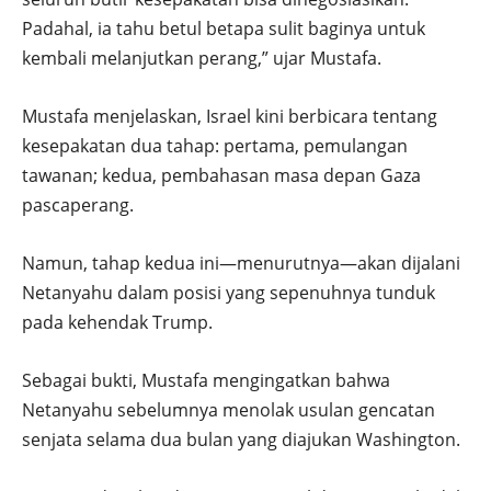
Padahal, ia tahu betul betapa sulit baginya untuk
kembali melanjutkan perang,” ujar Mustafa.
Mustafa menjelaskan, Israel kini berbicara tentang
kesepakatan dua tahap: pertama, pemulangan
tawanan; kedua, pembahasan masa depan Gaza
pascaperang.
Namun, tahap kedua ini—menurutnya—akan dijalani
Netanyahu dalam posisi yang sepenuhnya tunduk
pada kehendak Trump.
Sebagai bukti, Mustafa mengingatkan bahwa
Netanyahu sebelumnya menolak usulan gencatan
senjata selama dua bulan yang diajukan Washington.