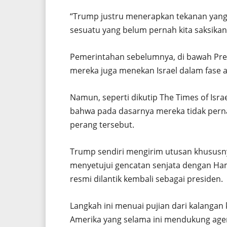
“Trump justru menerapkan tekanan yang 
sesuatu yang belum pernah kita saksikan 
Pemerintahan sebelumnya, di bawah Pre
mereka juga menekan Israel dalam fase a
Namun, seperti dikutip The Times of Isr
bahwa pada dasarnya mereka tidak per
perang tersebut.
Trump sendiri mengirim utusan khususn
menyetujui gencatan senjata dengan Ham
resmi dilantik kembali sebagai presiden.
Langkah ini menuai pujian dari kalangan 
Amerika yang selama ini mendukung age