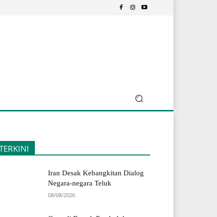
TERKINI
Iran Desak Kebangkitan Dialog
Negara-negara Teluk
08/08/2026