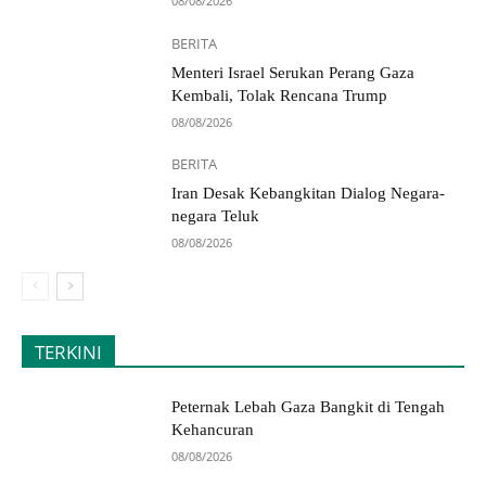
08/08/2026
BERITA
Menteri Israel Serukan Perang Gaza
Kembali, Tolak Rencana Trump
08/08/2026
BERITA
Iran Desak Kebangkitan Dialog Negara-
negara Teluk
08/08/2026
TERKINI
Peternak Lebah Gaza Bangkit di Tengah
Kehancuran
08/08/2026