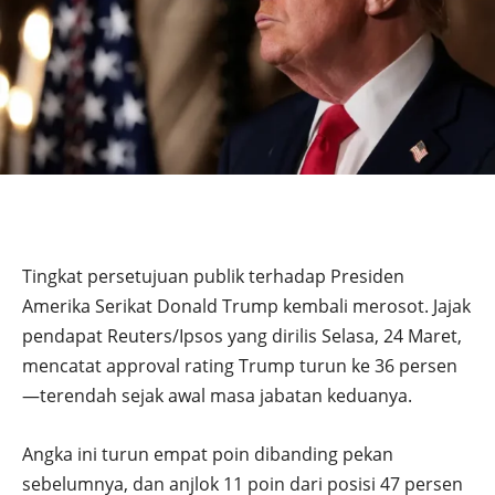
Tingkat persetujuan publik terhadap Presiden
Amerika Serikat Donald Trump kembali merosot. Jajak
pendapat Reuters/Ipsos yang dirilis Selasa, 24 Maret,
mencatat approval rating Trump turun ke 36 persen
—terendah sejak awal masa jabatan keduanya.
Angka ini turun empat poin dibanding pekan
sebelumnya, dan anjlok 11 poin dari posisi 47 persen