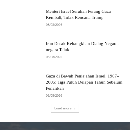
Menteri Israel Serukan Perang Gaza
Kembali, Tolak Rencana Trump
08/08/2026
Iran Desak Kebangkitan Dialog Negara-
negara Teluk
08/08/2026
Gaza di Bawah Penjajahan Israel, 1967–
2005: Tiga Puluh Delapan Tahun Sebelum
Penarikan
08/08/2026
Load more