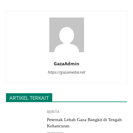
GazaAdmin
https://gazamedia.net
ARTIKEL TERKAIT
BERITA
Peternak Lebah Gaza Bangkit di Tengah
Kehancuran