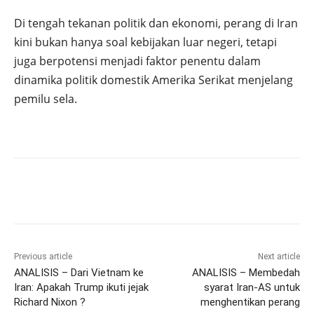
Di tengah tekanan politik dan ekonomi, perang di Iran
kini bukan hanya soal kebijakan luar negeri, tetapi
juga berpotensi menjadi faktor penentu dalam
dinamika politik domestik Amerika Serikat menjelang
pemilu sela.
Previous article
Next article
ANALISIS – Dari Vietnam ke
ANALISIS – Membedah
Iran: Apakah Trump ikuti jejak
syarat Iran-AS untuk
Richard Nixon ?
menghentikan perang