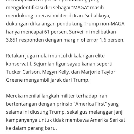
mengidentifikasi diri sebagai “MAGA” masih
mendukung operasi militer di Iran. Sebaliknya,
dukungan di kalangan pendukung Trump non-MAGA
hanya mencapai 61 persen. Survei ini melibatkan
3.851 responden dengan margin of error 1,6 persen.
Retakan juga mulai muncul di kalangan elite
konservatif. Sejumlah figur sayap kanan seperti
Tucker Carlson, Megyn Kelly, dan Marjorie Taylor
Greene mengambil jarak dari Trump.
Mereka menilai langkah militer terhadap Iran
bertentangan dengan prinsip “America First” yang
selama ini diusung Trump, sekaligus melanggar janji
kampanyenya untuk tidak membawa Amerika Serikat
ke dalam perang baru.