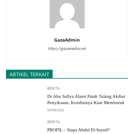
GazaAdmin
https://gazamedia.net
ARTIKEL TERKAIT
BERITA
Dr Abu Safiya Alami Patah Tulang Akibat
Penyiksaan, Kondisinya Kian Memburuk
06/08/2026
BERITA
PROFIL – Siapa Abdul El-Sayed?