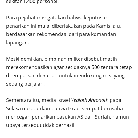
sekitar 1.400 personel.
Para pejabat mengatakan bahwa keputusan
penarikan ini mulai diberlakukan pada Kamis lalu,
berdasarkan rekomendasi dari para komandan
lapangan.
Meski demikian, pimpinan militer disebut masih
merekomendasikan agar setidaknya 500 tentara tetap
ditempatkan di Suriah untuk mendukung misi yang
sedang berjalan.
Sementara itu, media Israel
Yedioth Ahronoth
pada
Selasa melaporkan bahwa Israel sempat berusaha
mencegah penarikan pasukan AS dari Suriah, namun
upaya tersebut tidak berhasil.