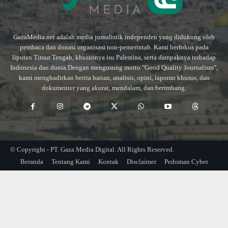
GazaMedia.net adalah media jurnalistik independen yang didukung oleh
pembaca dan donasi organisasi non-pemerintah. Kami berfokus pada
liputan Timur Tengah, khususnya isu Palestina, serta dampaknya terhadap
Indonesia dan dunia.Dengan mengusung motto "Good Quality Journalism",
kami menghadirkan berita harian, analisis, opini, laporan khusus, dan
dokumenter yang akurat, mendalam, dan berimbang.
© Copyright - PT. Gaza Media Digital. All Rights Reserved.
Beranda
Tentang Kami
Kontak
Disclaimer
Pedoman Cyber