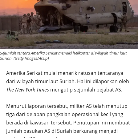
Sejumlah tentara Amerika Serikat menaiki helikopter di wilayah timur laut
Suriah. (Getty Images/Arsip)
Amerika Serikat mulai menarik ratusan tentaranya
dari wilayah timur laut Suriah. Hal ini dilaporkan oleh
The New York Times
mengutip sejumlah pejabat AS.
Menurut laporan tersebut, militer AS telah menutup
tiga dari delapan pangkalan operasional kecil yang
berada di kawasan tersebut. Penutupan ini membuat
jumlah pasukan AS di Suriah berkurang menjadi