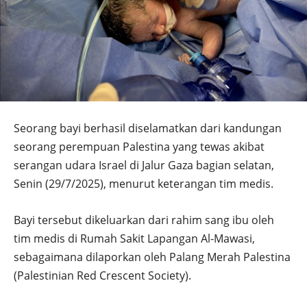
Seorang bayi berhasil diselamatkan dari kandungan
seorang perempuan Palestina yang tewas akibat
serangan udara Israel di Jalur Gaza bagian selatan,
Senin (29/7/2025), menurut keterangan tim medis.
Bayi tersebut dikeluarkan dari rahim sang ibu oleh
tim medis di Rumah Sakit Lapangan Al-Mawasi,
sebagaimana dilaporkan oleh Palang Merah Palestina
(Palestinian Red Crescent Society).