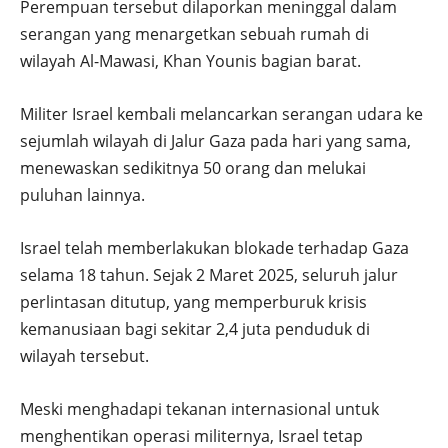
Perempuan tersebut dilaporkan meninggal dalam
serangan yang menargetkan sebuah rumah di
wilayah Al-Mawasi, Khan Younis bagian barat.
Militer Israel kembali melancarkan serangan udara ke
sejumlah wilayah di Jalur Gaza pada hari yang sama,
menewaskan sedikitnya 50 orang dan melukai
puluhan lainnya.
Israel telah memberlakukan blokade terhadap Gaza
selama 18 tahun. Sejak 2 Maret 2025, seluruh jalur
perlintasan ditutup, yang memperburuk krisis
kemanusiaan bagi sekitar 2,4 juta penduduk di
wilayah tersebut.
Meski menghadapi tekanan internasional untuk
menghentikan operasi militernya, Israel tetap