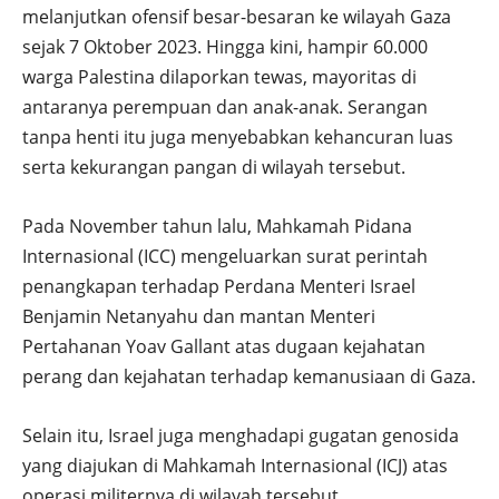
melanjutkan ofensif besar-besaran ke wilayah Gaza
sejak 7 Oktober 2023. Hingga kini, hampir 60.000
warga Palestina dilaporkan tewas, mayoritas di
antaranya perempuan dan anak-anak. Serangan
tanpa henti itu juga menyebabkan kehancuran luas
serta kekurangan pangan di wilayah tersebut.
Pada November tahun lalu, Mahkamah Pidana
Internasional (ICC) mengeluarkan surat perintah
penangkapan terhadap Perdana Menteri Israel
Benjamin Netanyahu dan mantan Menteri
Pertahanan Yoav Gallant atas dugaan kejahatan
perang dan kejahatan terhadap kemanusiaan di Gaza.
Selain itu, Israel juga menghadapi gugatan genosida
yang diajukan di Mahkamah Internasional (ICJ) atas
operasi militernya di wilayah tersebut.