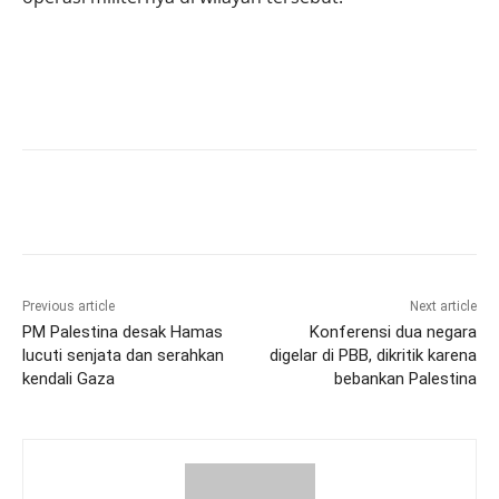
Previous article
Next article
PM Palestina desak Hamas
Konferensi dua negara
lucuti senjata dan serahkan
digelar di PBB, dikritik karena
kendali Gaza
bebankan Palestina