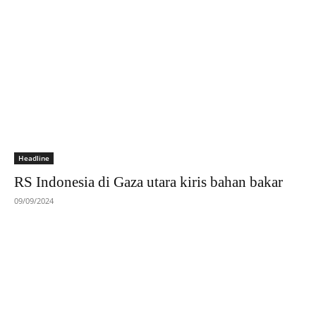
Headline
RS Indonesia di Gaza utara kiris bahan bakar
09/09/2024