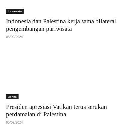
Indonesia
Indonesia dan Palestina kerja sama bilateral
pengembangan pariwisata
05/09/2024
Berita
Presiden apresiasi Vatikan terus serukan
perdamaian di Palestina
05/09/2024