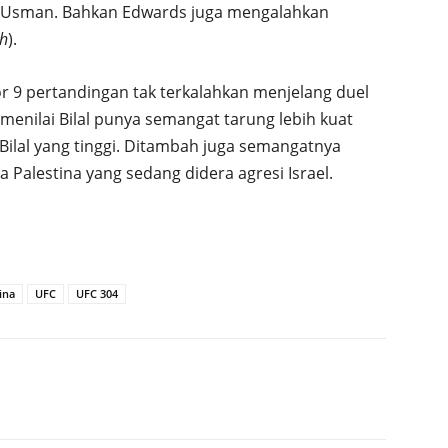
ru Usman. Bahkan Edwards juga mengalahkan
h
).
r 9 pertandingan tak terkalahkan menjelang duel
menilai Bilal punya semangat tarung lebih kuat
Bilal yang tinggi. Ditambah juga semangatnya
Palestina yang sedang didera agresi Israel.
ina
UFC
UFC 304