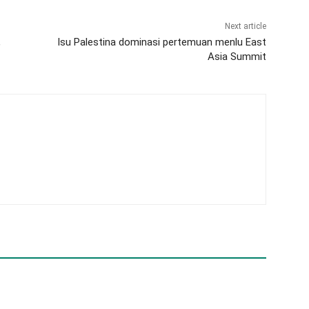
Next article
,
Isu Palestina dominasi pertemuan menlu East
Asia Summit