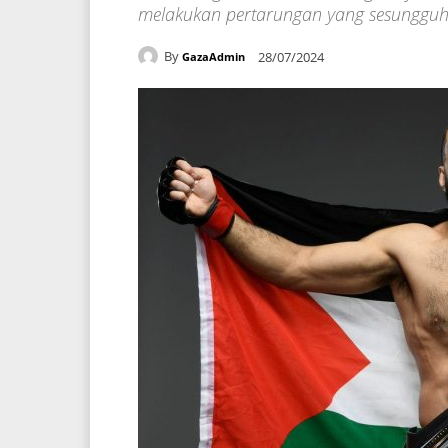
melakukan pertarungan yang sesungguh
By
28/07/2024
GazaAdmin