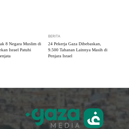
BERITA
k 8 Negara Muslim di
24 Pekerja Gaza Dibebaskan,
kan Israel Patuhi
9.500 Tahanan Lainnya Masih di
enjata
Penjara Israel