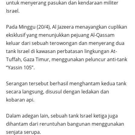
untuk menyerang pasukan dan kendaraan militer
Israel.
Pada Minggu (20/4), Al Jazeera menayangkan cuplikan
eksklusif yang menunjukkan pejuang Al-Qassam
keluar dari sebuah terowongan dan menyerang dua
tank Israel di kawasan perbatasan lingkungan At-
Tuffah, Gaza Timur, menggunakan peluncur anti-tank
“Yassin 105”.
Serangan tersebut berhasil menghantam kedua tank
secara langsung, disusul dengan ledakan dan
kobaran api.
Dalam adegan lain, sebuah tank Israel ketiga juga
dihantam dari reruntuhan bangunan menggunakan
senjata serupa.