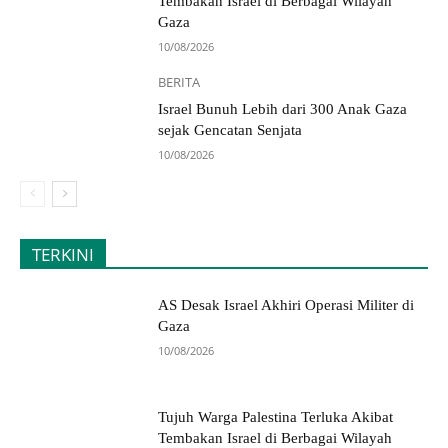
Tembakan Israel di Berbagai Wilayah
Gaza
10/08/2026
BERITA
Israel Bunuh Lebih dari 300 Anak Gaza
sejak Gencatan Senjata
10/08/2026
TERKINI
AS Desak Israel Akhiri Operasi Militer di
Gaza
10/08/2026
Tujuh Warga Palestina Terluka Akibat
Tembakan Israel di Berbagai Wilayah