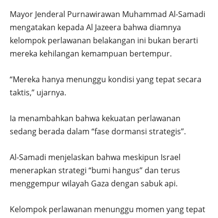
Mayor Jenderal Purnawirawan Muhammad Al-Samadi
mengatakan kepada Al Jazeera bahwa diamnya
kelompok perlawanan belakangan ini bukan berarti
mereka kehilangan kemampuan bertempur.
“Mereka hanya menunggu kondisi yang tepat secara
taktis,” ujarnya.
Ia menambahkan bahwa kekuatan perlawanan
sedang berada dalam “fase dormansi strategis”.
Al-Samadi menjelaskan bahwa meskipun Israel
menerapkan strategi “bumi hangus” dan terus
menggempur wilayah Gaza dengan sabuk api.
Kelompok perlawanan menunggu momen yang tepat