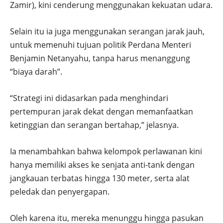
Zamir), kini cenderung menggunakan kekuatan udara.
Selain itu ia juga menggunakan serangan jarak jauh,
untuk memenuhi tujuan politik Perdana Menteri
Benjamin Netanyahu, tanpa harus menanggung
“biaya darah”.
“Strategi ini didasarkan pada menghindari
pertempuran jarak dekat dengan memanfaatkan
ketinggian dan serangan bertahap,” jelasnya.
Ia menambahkan bahwa kelompok perlawanan kini
hanya memiliki akses ke senjata anti-tank dengan
jangkauan terbatas hingga 130 meter, serta alat
peledak dan penyergapan.
Oleh karena itu, mereka menunggu hingga pasukan