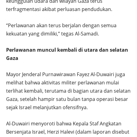
keunggulan udara dan wilayah Gaza terus
terfragmentasi akibat perluasan pendudukan.
“Perlawanan akan terus berjalan dengan semua
kekuatan yang dimiliki,” tegas Al-Samadi.
Perlawanan muncul kembali di utara dan selatan
Gaza
Mayor Jenderal Purnawirawan Fayez Al-Duwairi juga
melihat bahwa aktivitas militer perlawanan mulai
terlihat kembali, terutama di bagian utara dan selatan
Gaza, setelah hampir satu bulan tanpa operasi besar
sejak Israel melanjutkan ofensifnya.
Al-Duwairi menyoroti bahwa Kepala Staf Angkatan
Bersenjata Israel, Herzi Halevi (dalam laporan disebut