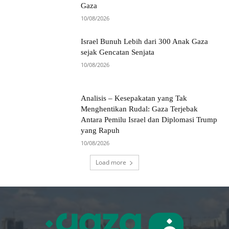
Gaza
10/08/2026
Israel Bunuh Lebih dari 300 Anak Gaza
sejak Gencatan Senjata
10/08/2026
Analisis – Kesepakatan yang Tak
Menghentikan Rudal: Gaza Terjebak
Antara Pemilu Israel dan Diplomasi Trump
yang Rapuh
10/08/2026
Load more