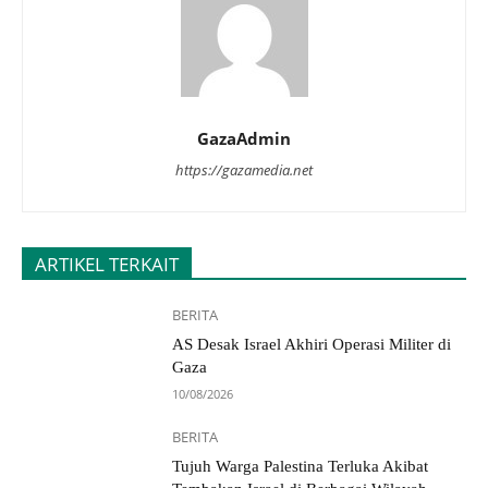
GazaAdmin
https://gazamedia.net
ARTIKEL TERKAIT
BERITA
AS Desak Israel Akhiri Operasi Militer di
Gaza
10/08/2026
BERITA
Tujuh Warga Palestina Terluka Akibat