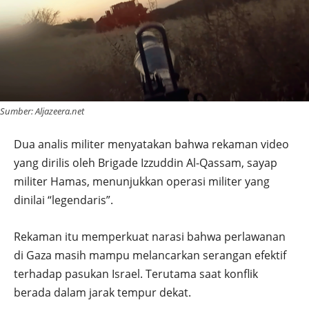
Sumber: Aljazeera.net
Dua analis militer menyatakan bahwa rekaman video
yang dirilis oleh Brigade Izzuddin Al-Qassam, sayap
militer Hamas, menunjukkan operasi militer yang
dinilai “legendaris”.
Rekaman itu memperkuat narasi bahwa perlawanan
di Gaza masih mampu melancarkan serangan efektif
terhadap pasukan Israel. Terutama saat konflik
berada dalam jarak tempur dekat.