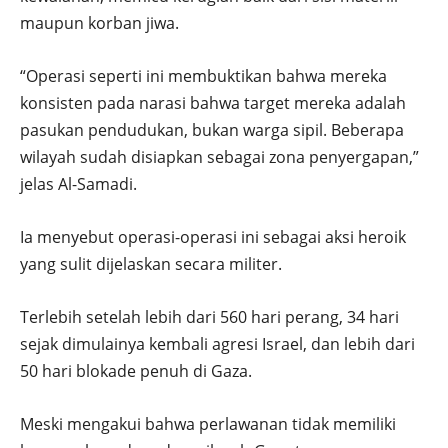
maupun korban jiwa.
“Operasi seperti ini membuktikan bahwa mereka
konsisten pada narasi bahwa target mereka adalah
pasukan pendudukan, bukan warga sipil. Beberapa
wilayah sudah disiapkan sebagai zona penyergapan,”
jelas Al-Samadi.
Ia menyebut operasi-operasi ini sebagai aksi heroik
yang sulit dijelaskan secara militer.
Terlebih setelah lebih dari 560 hari perang, 34 hari
sejak dimulainya kembali agresi Israel, dan lebih dari
50 hari blokade penuh di Gaza.
Meski mengakui bahwa perlawanan tidak memiliki