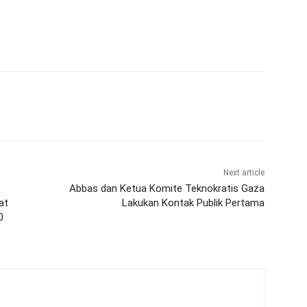
Next article
Abbas dan Ketua Komite Teknokratis Gaza
at
Lakukan Kontak Publik Pertama
0