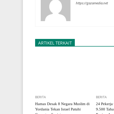
https://gazamedia.net
ARTIKEL TERKAIT
BERITA
BERITA
Hamas Desak 8 Negara Muslim di
24 Pekerja
Yordania Tekan Israel Patuhi
9.500 Taha