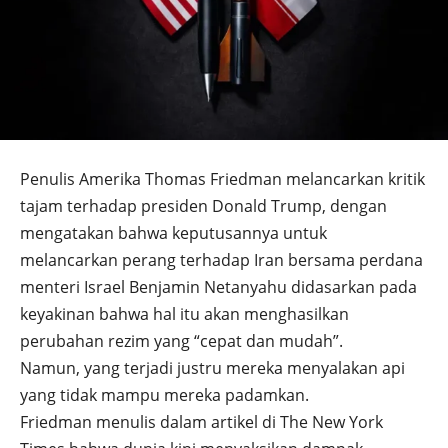
Penulis Amerika Thomas Friedman melancarkan kritik
tajam terhadap presiden Donald Trump, dengan
mengatakan bahwa keputusannya untuk
melancarkan perang terhadap Iran bersama perdana
menteri Israel Benjamin Netanyahu didasarkan pada
keyakinan bahwa hal itu akan menghasilkan
perubahan rezim yang “cepat dan mudah”.
Namun, yang terjadi justru mereka menyalakan api
yang tidak mampu mereka padamkan.
Friedman menulis dalam artikel di The New York