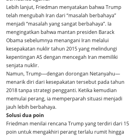
Lebih lanjut, Friedman menyatakan bahwa Trump
telah mengubah Iran dari “masalah berbahaya”
menjadi “masalah yang sangat berbahaya”. Ia
mengingatkan bahwa mantan presiden Barack
Obama sebelumnya menangani Iran melalui
kesepakatan nuklir tahun 2015 yang melindungi
kepentingan AS dengan mencegah Iran memiliki
senjata nuklir.
Namun, Trump—dengan dorongan Netanyahu—
menarik diri dari kesepakatan tersebut pada tahun
2018 tanpa strategi pengganti. Ketika kemudian
memulai perang, ia memperparah situasi menjadi
jauh lebih berbahaya.
Solusi dua poin
Friedman menilai rencana Trump yang terdiri dari 15
poin untuk mengakhiri perang terlalu rumit hingga