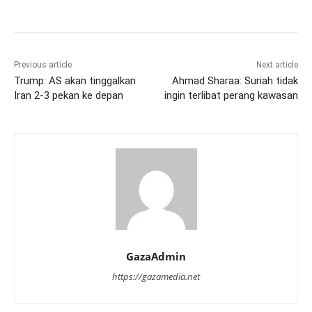
Previous article
Next article
Trump: AS akan tinggalkan
Ahmad Sharaa: Suriah tidak
Iran 2-3 pekan ke depan
ingin terlibat perang kawasan
GazaAdmin
https://gazamedia.net