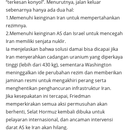
“terkesan konyol”. Menurutnya, jalan keluar
sebenarnya hanya ada dua hal:
1.Memenuhi keinginan Iran untuk mempertahankan
rezimnya.
2.Memenuhi keinginan AS dan Israel untuk mencegah
Iran memiliki senjata nuklir.
Ia menjelaskan bahwa solusi damai bisa dicapai jika
Iran menyerahkan cadangan uranium yang diperkaya
tinggi (lebih dari 430 kg), sementara Washington
meninggalkan ide perubahan rezim dan memberikan
jaminan resmi untuk mengakhiri perang serta
menghentikan penghancuran infrastruktur Iran.
Jika kesepakatan ini tercapai, Friedman
memperkirakan semua aksi permusuhan akan
berhenti, Selat Hormuz kembali dibuka untuk
pelayaran internasional, dan ancaman intervensi
darat AS ke Iran akan hilang.