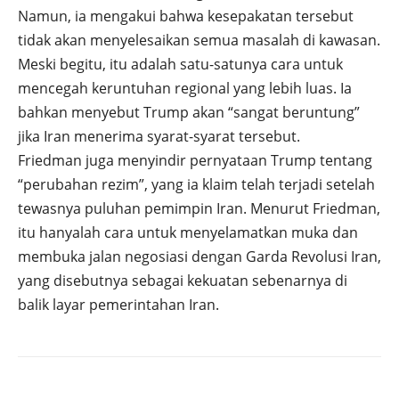
Namun, ia mengakui bahwa kesepakatan tersebut
tidak akan menyelesaikan semua masalah di kawasan.
Meski begitu, itu adalah satu-satunya cara untuk
mencegah keruntuhan regional yang lebih luas. Ia
bahkan menyebut Trump akan “sangat beruntung”
jika Iran menerima syarat-syarat tersebut.
Friedman juga menyindir pernyataan Trump tentang
“perubahan rezim”, yang ia klaim telah terjadi setelah
tewasnya puluhan pemimpin Iran. Menurut Friedman,
itu hanyalah cara untuk menyelamatkan muka dan
membuka jalan negosiasi dengan Garda Revolusi Iran,
yang disebutnya sebagai kekuatan sebenarnya di
balik layar pemerintahan Iran.