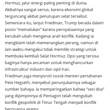
Hormuz, jalur energi paling penting di dunia.
Akibatnya sangat serius, karena ekonomi global
terguncang akibat penutupan selat tersebut.
Sementara itu, lanjut Friedman, Trump berada dalam
posisi “memalukan” karena pernyataannya yang
berubah-ubah mengenai arah konflik. Kadang ia
mengklaim telah memenangkan perang, namun di
lain waktu mengakui tidak memiliki strategi untuk
membuka kembali Selat Hormuz. Opsi yang tersisa
baginya hanya ancaman untuk menghancurkan
infrastruktur industri dan sipil Iran.
Friedman juga menyoroti sosok menteri pertahanan
Pete Hegseth, menyebut penunjukannya sebagai
sumber bahaya. Ia memperingatkan bahwa “sesi doa”
yang dipimpinnya di Pentagon telah mengubah
konflik geopolitik di Timur Tengah menjadi konflik
bernuansa agama.